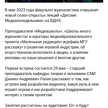
В мае 2023 года факультет журналистики открывает
новый сезон открытых лекций «Детские
Медиапонедельники» на ВДНХ.
Преподаватели «Медиашколы», «Школы юного
журналиста» и кураторы медиабразовательного
проекта «Маленькая редакция» журфака МГУ
расскажут о развитии игровой индустрии, об
искусственном интеллекте в медиа, о влиянии
рекламы на наши решения и многом другом.
Первая встреча состоится 29 мая – старший
преподаватель кафедры теории и экономики СМИ
Даниил Андреевич Лапин расскажет о том, как
устроен мир разработки видеоигр, какую роль в нем
играют игроки и как разработчики поддерживают
интерес к своим проектам.
Занятия рассчитаны на аудиторию 10+ и будут