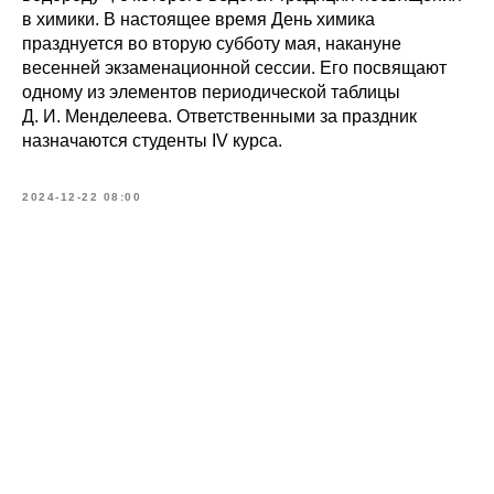
в химики. В настоящее время День химика
празднуется во вторую субботу мая, накануне
весенней экзаменационной сессии. Его посвящают
одному из элементов периодической таблицы
Д. И. Менделеева. Ответственными за праздник
назначаются студенты IV курса.
2024-12-22 08:00