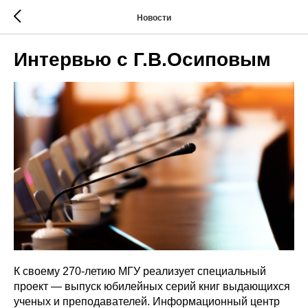
Новости
Интервью с Г.В.Осиповым
К своему 270-летию МГУ реализует специальный
проект — выпуск юбилейных серий книг выдающихся
ученых и преподавателей. Информационный центр